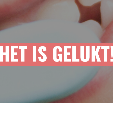
HET IS GELUKT