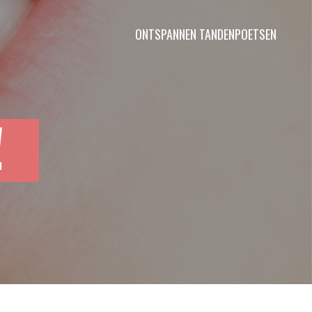
ONTSPANNEN TANDENPOETSEN
!