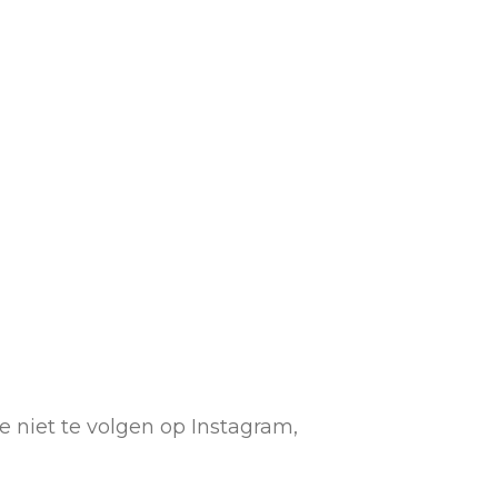
me niet te volgen op Instagram,