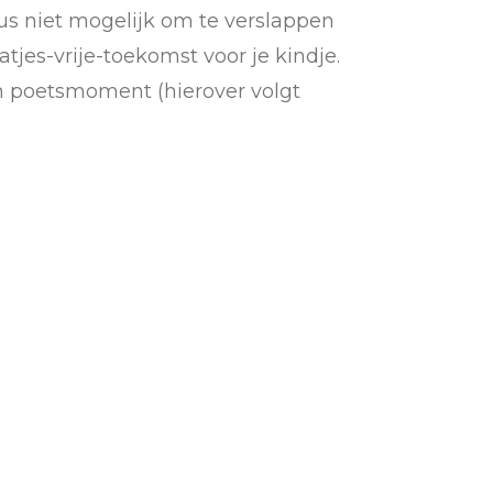
 dus niet mogelijk om te verslappen
atjes-vrije-toekomst voor je kindje.
en poetsmoment (hierover volgt