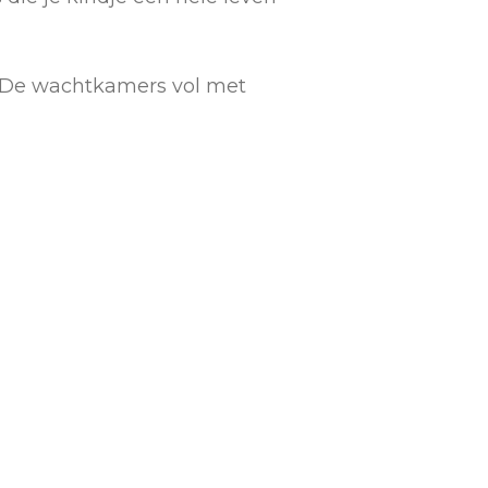
n. De wachtkamers vol met