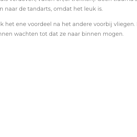
naar de tandarts, omdat het leuk is.
 ik het ene voordeel na het andere voorbij vliege
nnen wachten tot dat ze naar binnen mogen.