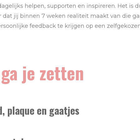
 dagelijks helpen, supporten en inspireren. Het is
r dat jij binnen 7 weken realiteit maakt van die ga
ersoonlijke feedback te krijgen op een zelfgekoz
ga je zetten
, plaque en gaatjes