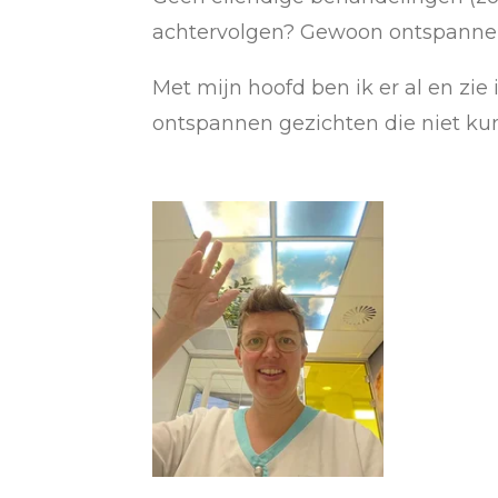
achtervolgen? Gewoon ontspannen 
Met mijn hoofd ben ik er al en zie
ontspannen gezichten die niet ku