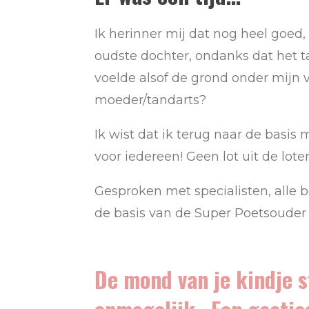
Ik herinner mij dat nog heel goed
oudste dochter, ondanks dat het 
voelde alsof de grond onder mijn
moeder/tandarts?
Ik wist dat ik terug naar de basis
voor iedereen! Geen lot uit de lote
Gesproken met specialisten, alle 
de basis van de Super Poetsouder 
De mond van je kindje s